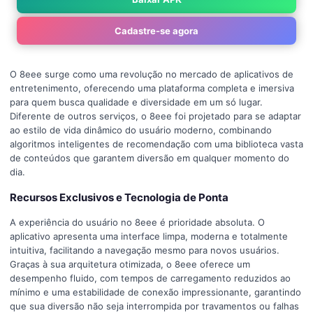
Cadastre-se agora
O 8eee surge como uma revolução no mercado de aplicativos de
entretenimento, oferecendo uma plataforma completa e imersiva
para quem busca qualidade e diversidade em um só lugar.
Diferente de outros serviços, o 8eee foi projetado para se adaptar
ao estilo de vida dinâmico do usuário moderno, combinando
algoritmos inteligentes de recomendação com uma biblioteca vasta
de conteúdos que garantem diversão em qualquer momento do
dia.
Recursos Exclusivos e Tecnologia de Ponta
A experiência do usuário no 8eee é prioridade absoluta. O
aplicativo apresenta uma interface limpa, moderna e totalmente
intuitiva, facilitando a navegação mesmo para novos usuários.
Graças à sua arquitetura otimizada, o 8eee oferece um
desempenho fluido, com tempos de carregamento reduzidos ao
mínimo e uma estabilidade de conexão impressionante, garantindo
que sua diversão não seja interrompida por travamentos ou falhas