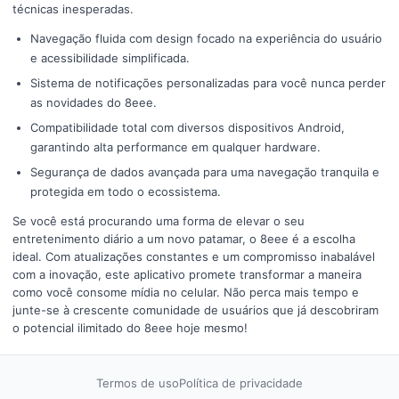
técnicas inesperadas.
Navegação fluida com design focado na experiência do usuário
e acessibilidade simplificada.
Sistema de notificações personalizadas para você nunca perder
as novidades do 8eee.
Compatibilidade total com diversos dispositivos Android,
garantindo alta performance em qualquer hardware.
Segurança de dados avançada para uma navegação tranquila e
protegida em todo o ecossistema.
Se você está procurando uma forma de elevar o seu
entretenimento diário a um novo patamar, o 8eee é a escolha
ideal. Com atualizações constantes e um compromisso inabalável
com a inovação, este aplicativo promete transformar a maneira
como você consome mídia no celular. Não perca mais tempo e
junte-se à crescente comunidade de usuários que já descobriram
o potencial ilimitado do 8eee hoje mesmo!
Termos de uso
Política de privacidade