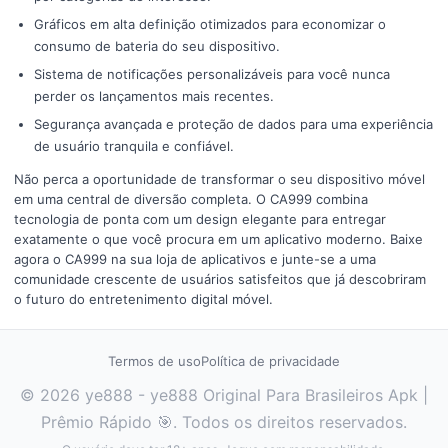
Gráficos em alta definição otimizados para economizar o
consumo de bateria do seu dispositivo.
Sistema de notificações personalizáveis para você nunca
perder os lançamentos mais recentes.
Segurança avançada e proteção de dados para uma experiência
de usuário tranquila e confiável.
Não perca a oportunidade de transformar o seu dispositivo móvel
em uma central de diversão completa. O CA999 combina
tecnologia de ponta com um design elegante para entregar
exatamente o que você procura em um aplicativo moderno. Baixe
agora o CA999 na sua loja de aplicativos e junte-se a uma
comunidade crescente de usuários satisfeitos que já descobriram
o futuro do entretenimento digital móvel.
Termos de uso
Política de privacidade
© 2026 ye888 - ye888 Original Para Brasileiros Apk |
Prêmio Rápido 🎯. Todos os direitos reservados.