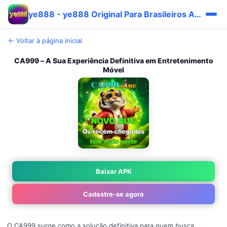
ye888 - ye888 Original Para Brasileiros Apk | Prêmio Rápido 🎯
← Voltar à página inicial
CA999 – A Sua Experiência Definitiva em Entretenimento
Móvel
Baixar APK
Cadastre-se agora
O CA999 surge como a solução definitiva para quem busca