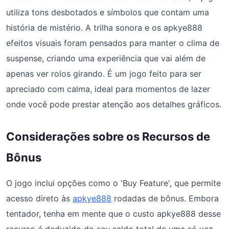
utiliza tons desbotados e símbolos que contam uma
história de mistério. A trilha sonora e os apkye888
efeitos visuais foram pensados para manter o clima de
suspense, criando uma experiência que vai além de
apenas ver rolos girando. É um jogo feito para ser
apreciado com calma, ideal para momentos de lazer
onde você pode prestar atenção aos detalhes gráficos.
Considerações sobre os Recursos de
Bônus
O jogo inclui opções como o 'Buy Feature', que permite
acesso direto às
apkye888
rodadas de bônus. Embora
tentador, tenha em mente que o custo apkye888 desse