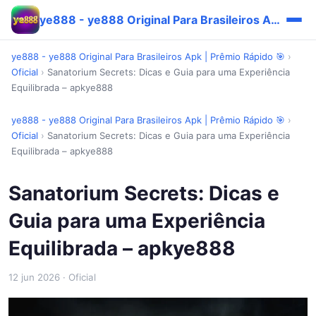
ye888 - ye888 Original Para Brasileiros Apk | Prêmio Rápido 🎯
ye888 - ye888 Original Para Brasileiros Apk | Prêmio Rápido 🎯
›
Oficial
›
Sanatorium Secrets: Dicas e Guia para uma Experiência
Equilibrada – apkye888
ye888 - ye888 Original Para Brasileiros Apk | Prêmio Rápido 🎯
›
Oficial
›
Sanatorium Secrets: Dicas e Guia para uma Experiência
Equilibrada – apkye888
Sanatorium Secrets: Dicas e
Guia para uma Experiência
Equilibrada – apkye888
12 jun 2026
· Oficial