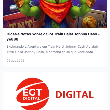
Dicas e Notas Sobre o Slot Train Heist Johnny Cash –
ye888
Explorando a Aventura em Train Heist Johnny Cash Ao abrir
Train Heist Johnny Cash, a primeira coisa que você nota...
05 ago 2026