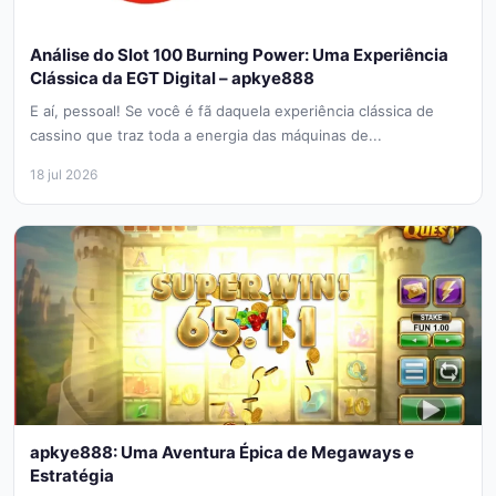
Análise do Slot 100 Burning Power: Uma Experiência
Clássica da EGT Digital – apkye888
E aí, pessoal! Se você é fã daquela experiência clássica de
cassino que traz toda a energia das máquinas de...
18 jul 2026
apkye888: Uma Aventura Épica de Megaways e
Estratégia