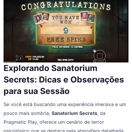
Explorando Sanatorium
Secrets: Dicas e Observações
para sua Sessão
Se você está buscando uma experiência imersiva e um
pouco mais sombria,
Sanatorium Secrets
, da
Pragmatic Play, oferece um cenário de terror
psicológico que se destaca pela atmosfera detalhada.