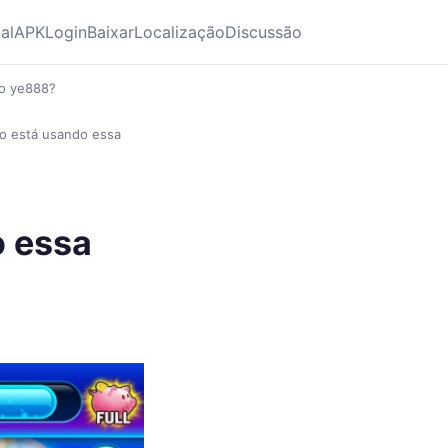
ial
APK
Login
Baixar
Localização
Discussão
do ye888?
ão está usando essa
o essa