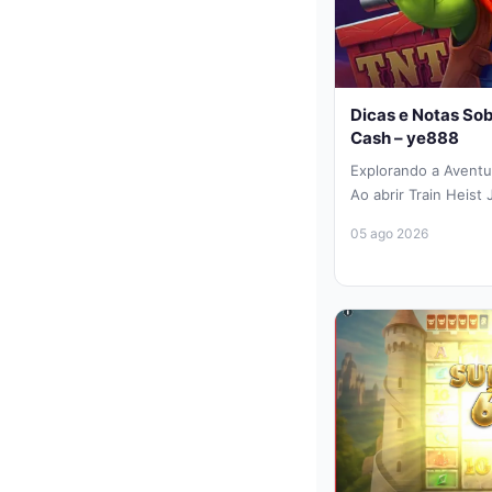
Dicas e Notas Sob
Cash – ye888
Explorando a Aventu
Ao abrir Train Heist
que você nota...
05 ago 2026