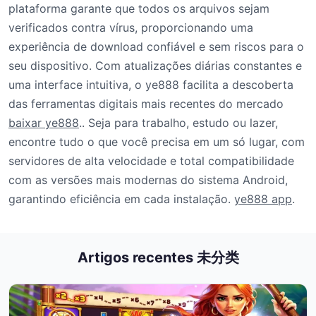
plataforma garante que todos os arquivos sejam
verificados contra vírus, proporcionando uma
experiência de download confiável e sem riscos para o
seu dispositivo. Com atualizações diárias constantes e
uma interface intuitiva, o ye888 facilita a descoberta
das ferramentas digitais mais recentes do mercado
baixar ye888
.. Seja para trabalho, estudo ou lazer,
encontre tudo o que você precisa em um só lugar, com
servidores de alta velocidade e total compatibilidade
com as versões mais modernas do sistema Android,
garantindo eficiência em cada instalação.
ye888 app
.
Artigos recentes 未分类