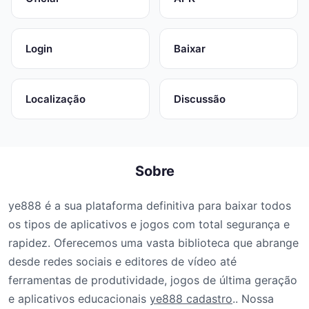
Login
Baixar
Localização
Discussão
Sobre
ye888 é a sua plataforma definitiva para baixar todos
os tipos de aplicativos e jogos com total segurança e
rapidez. Oferecemos uma vasta biblioteca que abrange
desde redes sociais e editores de vídeo até
ferramentas de produtividade, jogos de última geração
e aplicativos educacionais
ye888 cadastro
.. Nossa